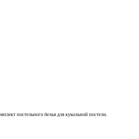
плект постельного белья для кукольной постели.