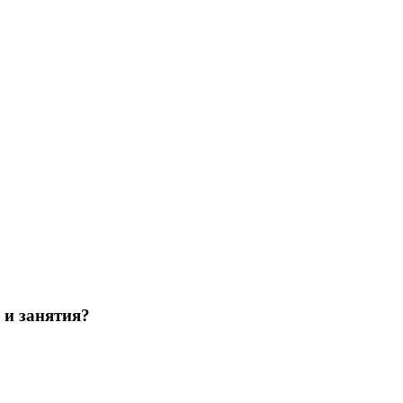
 и занятия?