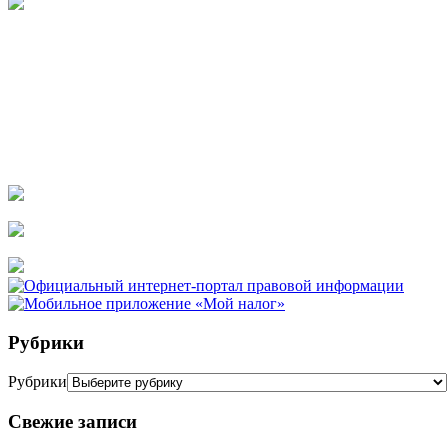
Рубрики
Рубрики
Свежие записи