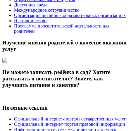
Доступная среда
Международное сотрудничество
Организация питания в образовательных организациях
Наставничество
Программа просветительской деятельности для
родителей
Изучение мнения родителей о качестве оказания
услуг
Не можете записать ребёнка в сад? Хотите
рассказать о воспитателях? Знаете, как
улучшить питание и занятия?
Полезные ссылки
Официальный интернет-портал государственных услуг
Официальный интернет-портал правовой информации
Информационная система «Единое окно доступа к