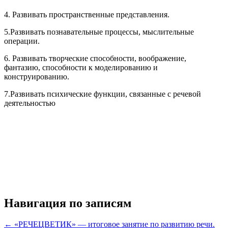
4. Развивать пространственные представления.
5.Развивать познавательные процессы, мыслительные
операции.
6. Развивать творческие способности, воображение,
фантазию, способности к моделированию и
конструированию.
7.Развивать психические функции, связанные с речевой
деятельностью
Навигация по записям
←
«РЕЧЕЦВЕТИК» — итоговое занятие по развитию речи.