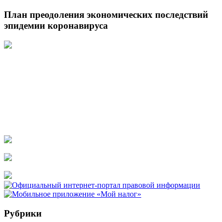
План преодоления экономических последствий
эпидемии коронавируса
Рубрики