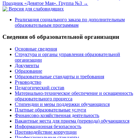
Праздник «Девятое Мая». Группа №3
→
Версия для слабовидящих
Реализация социального заказа по дополнительным
образовательным программам
Сведения об образовательной организации
Основные сведения
Структура и органы управления образовательной
организации
Документы
Образование
Образовательные стандарты и требования
Руководство
Педагогический состав
Материально-техническое обеспечение и оснащенность
образовательного процесса
Стипендии и меры поддержки обучающихся
Платные образовательные услуги
Финансово-хозяйственная деятельность
Вакантные места для приема (перевода) обучающихся
Информационная безопасность
Противодействие коррупции
Профессиональные стандарты