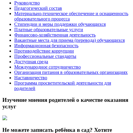
Руководство
Педагогический состав
Материально-техническое обеспечение и оснащенность
образовательного процесса
Стипендии и меры поддержки обучающихся
Платные образовательные услуги
Финансово-хозяйственная деятельность
Вакантные места для приема (перевода) обучающихся
Информационная безопасность
Противодействие коррупции
Профессиональные стандарты
Доступная среда
Международное сотрудничество
Организация питания в образовательных организациях
Наставничество
Программа просветительской деятельности для
родителей
Изучение мнения родителей о качестве оказания
услуг
Не можете записать ребёнка в сад? Хотите