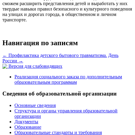
сможем расширить представления детей и выработать у них
твердые навыки правил безопасного и культурного поведения
на улицах и дорогах города, в общественном и личном
транспорте.
Навигация по записям
←
Профилактика детского бытового травматизма.
День
России
→
Версия для слабовидящих
Реализация социального заказа по дополнительным
образовательным программам
Сведения об образовательной организации
Основные сведения
Структура и органы управления образовательной
организации
Документы
Образование
Образовательные стандарты и требования