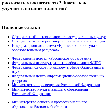
рассказать о воспитателях? Знаете, как
улучшить питание и занятия?
Полезные ссылки
Официальный интернет-портал государственных услуг
Официальный интернет-портал правовой информации
Информационная система «Единое окно доступа к
образовательным ресурсам»
Федеральный портал «Российское образование»
Федеральный институт развития образования ФИРО
Федеральная служба по надзору в сфере образования и
науки
Федеральный центр информационно-образовательных
ресурсов
Министерство просвещения Российской Федерации
Министерство науки и высшего образования
Российской Федерации
Министерство общего и профессионального
образования Ростовской области