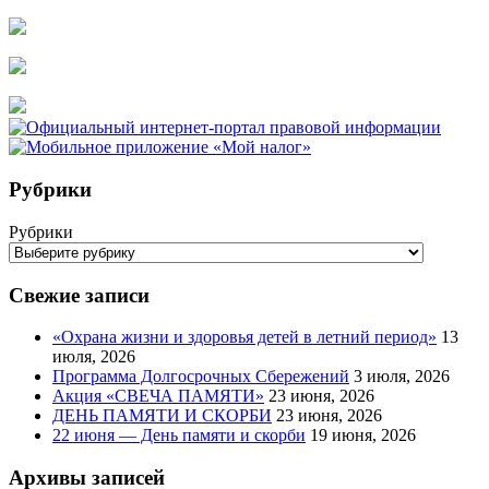
Рубрики
Рубрики
Свежие записи
«Охрана жизни и здоровья детей в летний период»
13
июля, 2026
Программа Долгосрочных Сбережений
3 июля, 2026
Акция «СВЕЧА ПАМЯТИ»
23 июня, 2026
ДЕНЬ ПАМЯТИ И СКОРБИ
23 июня, 2026
22 июня — День памяти и скорби
19 июня, 2026
Архивы записей