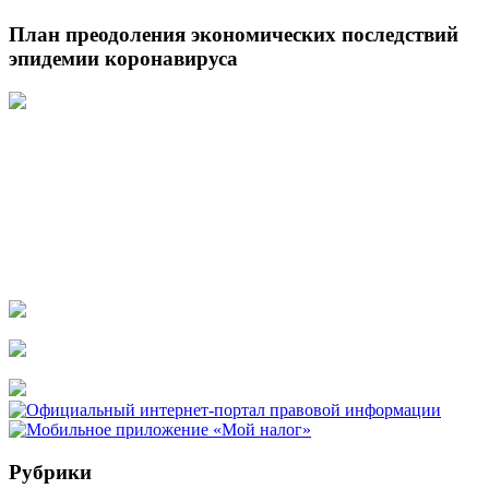
План преодоления экономических последствий
эпидемии коронавируса
Рубрики