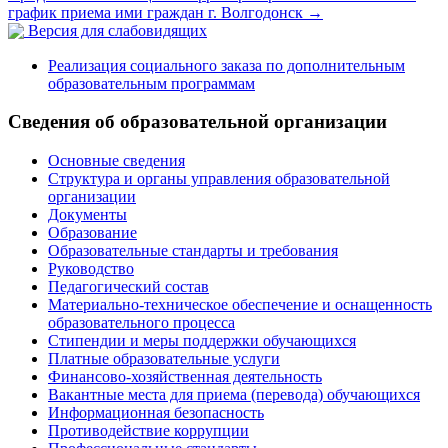
график приема ими граждан г. Волгодонск
→
Версия для слабовидящих
Реализация социального заказа по дополнительным
образовательным программам
Сведения об образовательной организации
Основные сведения
Структура и органы управления образовательной
организации
Документы
Образование
Образовательные стандарты и требования
Руководство
Педагогический состав
Материально-техническое обеспечение и оснащенность
образовательного процесса
Стипендии и меры поддержки обучающихся
Платные образовательные услуги
Финансово-хозяйственная деятельность
Вакантные места для приема (перевода) обучающихся
Информационная безопасность
Противодействие коррупции