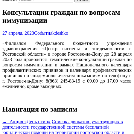
Консультации граждан по вопросам
иммунизации
27 апреля, 2023
События
kdeshko
«Филиалом Федерального бюджетного учреждения
здравоохранения «Центр гигиены и эпидемиологии в
Ростовской области» в городе Ростове-на-Дону до 28 апреля
2023 года проводятся тематические консультации граждан по
вопросам иммунизации в рамках Национального календаря
профилактических прививок и календаря профилактических
прививок по эпидемиологическим показаниям по телефону в
г. Ростове-на-Дону: 8(863) 245-83-15 с 09.00 до 17.00 часов
ежедневно, кроме выходных.
Навигация по записям
←
Акция «День птиц»
Список адвокатов, участвующих в
деятельности государственной системы бесплатной
юридической помощи на территории ростовской области и