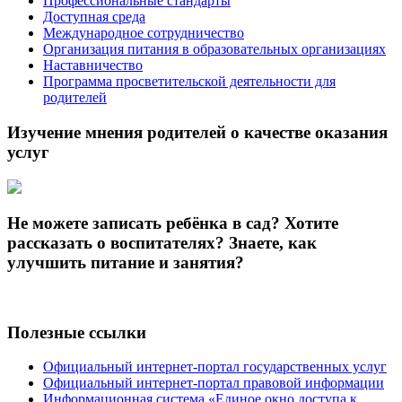
Профессиональные стандарты
Доступная среда
Международное сотрудничество
Организация питания в образовательных организациях
Наставничество
Программа просветительской деятельности для
родителей
Изучение мнения родителей о качестве оказания
услуг
Не можете записать ребёнка в сад? Хотите
рассказать о воспитателях? Знаете, как
улучшить питание и занятия?
Полезные ссылки
Официальный интернет-портал государственных услуг
Официальный интернет-портал правовой информации
Информационная система «Единое окно доступа к