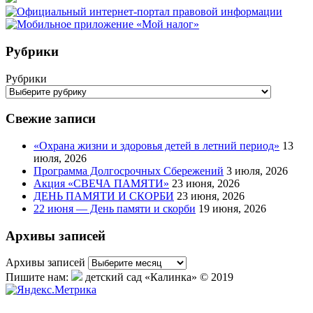
Рубрики
Рубрики
Свежие записи
«Охрана жизни и здоровья детей в летний период»
13
июля, 2026
Программа Долгосрочных Сбережений
3 июля, 2026
Акция «СВЕЧА ПАМЯТИ»
23 июня, 2026
ДЕНЬ ПАМЯТИ И СКОРБИ
23 июня, 2026
22 июня — День памяти и скорби
19 июня, 2026
Архивы записей
Архивы записей
Пишите нам:
детский сад «Калинка» © 2019