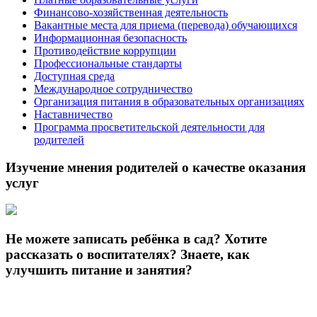
Финансово-хозяйственная деятельность
Вакантные места для приема (перевода) обучающихся
Информационная безопасность
Противодействие коррупции
Профессиональные стандарты
Доступная среда
Международное сотрудничество
Организация питания в образовательных организациях
Наставничество
Программа просветительской деятельности для
родителей
Изучение мнения родителей о качестве оказания
услуг
Не можете записать ребёнка в сад? Хотите
рассказать о воспитателях? Знаете, как
улучшить питание и занятия?