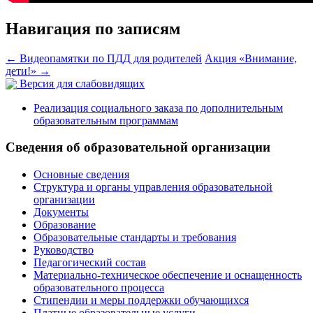
Навигация по записям
←
Видеопамятки по ПДД для родителей
Акция «Внимание,
дети!»
→
Версия для слабовидящих
Реализация социального заказа по дополнительным
образовательным программам
Сведения об образовательной организации
Основные сведения
Структура и органы управления образовательной
организации
Документы
Образование
Образовательные стандарты и требования
Руководство
Педагогический состав
Материально-техническое обеспечение и оснащенность
образовательного процесса
Стипендии и меры поддержки обучающихся
Платные образовательные услуги