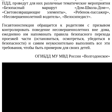
ПДД, проведут для них различные тематические мероприятия
«Безопасный маршрут «Дом-Школа-Дом»»,
«Световозвращающие элементы», «Ребенок-пассажир»,
«Несовершеннолетний водитель», «Велосипедист».
Госавтоинспекция обращается к родителям с призывом
контролировать поведение несовершеннолетних вне дома,
ежедневно им напоминать правила безопасного перехода
проезжей части (остановиться, осмотреться, убедиться в
безопасности) и самим неукоснительно выполнять все эти
требования, чтобы быть примером для своих детей.
ОГИБДД МУ МВД России «Волгодонское»