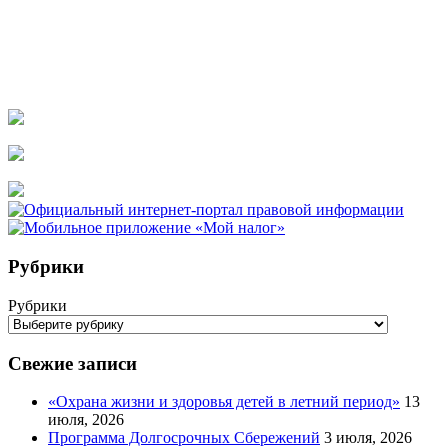
Рубрики
Рубрики
Свежие записи
«Охрана жизни и здоровья детей в летний период»
13
июля, 2026
Программа Долгосрочных Сбережений
3 июля, 2026