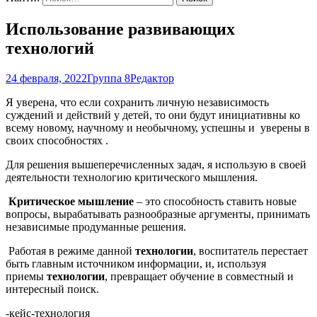
Использование развивающих
технологий
24 февраля, 2022
Группа 8
Редактор
Я уверена, что если сохранить личную независимость
суждений и действий у детей, то они будут инициативны ко
всему новому, научному и необычному, успешны и уверены в
своих способностях .
Для решения вышеперечисленных задач, я использую в своей
деятельности технологию критического мышления.
Критическое мышление
– это способность ставить новые
вопросы, вырабатывать разнообразные аргументы, принимать
независимые продуманные решения.
Работая в режиме данной
технологии
, воспитатель перестает
быть главным источником информации, и, используя
приемы
технологии
, превращает обучение в совместный и
интересный поиск.
-кейс-технология