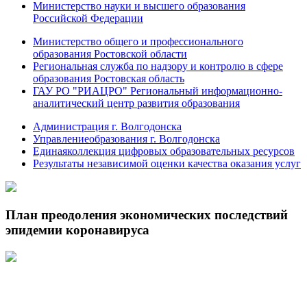
Министерство науки и высшего образования
Российской Федерации
Министерство общего и профессионального
образования Ростовской области
Региональная служба по надзору и контролю в сфере
образования Ростовская область
ГАУ РО "РИАЦРО" Региональный информационно-
аналитический центр развития образования
Администрация г. Волгодонска
Управлениеобразования г. Волгодонска
Единаяколлекция цифровых образовательных ресурсов
Результаты независимой оценки качества оказания услуг
План преодоления экономических последствий
эпидемии коронавируса