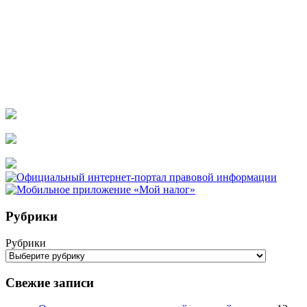
Рубрики
Рубрики
Свежие записи