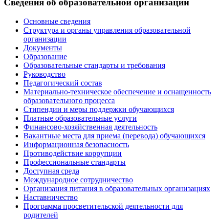
Сведения об образовательной организации
Основные сведения
Структура и органы управления образовательной
организации
Документы
Образование
Образовательные стандарты и требования
Руководство
Педагогический состав
Материально-техническое обеспечение и оснащенность
образовательного процесса
Стипендии и меры поддержки обучающихся
Платные образовательные услуги
Финансово-хозяйственная деятельность
Вакантные места для приема (перевода) обучающихся
Информационная безопасность
Противодействие коррупции
Профессиональные стандарты
Доступная среда
Международное сотрудничество
Организация питания в образовательных организациях
Наставничество
Программа просветительской деятельности для
родителей