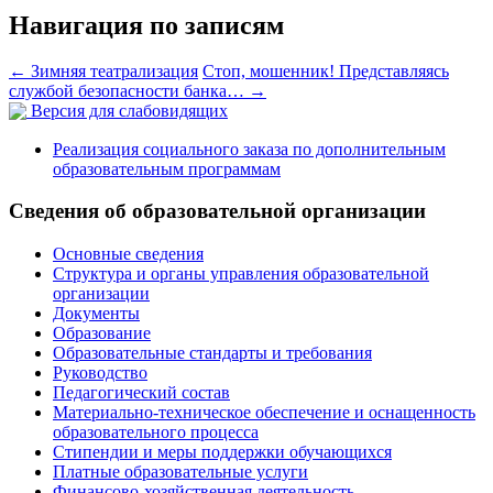
Навигация по записям
←
Зимняя театрализация
Стоп, мошенник! Представляясь
службой безопасности банка…
→
Версия для слабовидящих
Реализация социального заказа по дополнительным
образовательным программам
Сведения об образовательной организации
Основные сведения
Структура и органы управления образовательной
организации
Документы
Образование
Образовательные стандарты и требования
Руководство
Педагогический состав
Материально-техническое обеспечение и оснащенность
образовательного процесса
Стипендии и меры поддержки обучающихся
Платные образовательные услуги
Финансово-хозяйственная деятельность