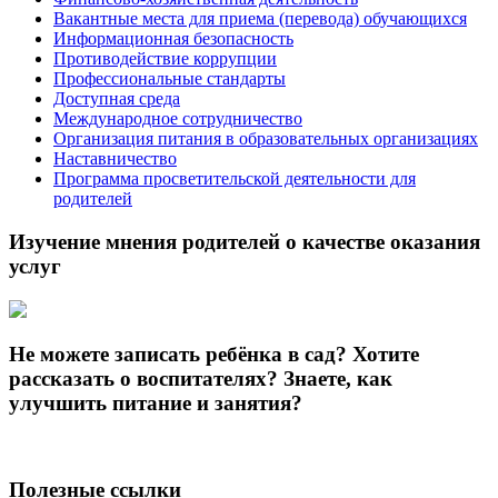
Вакантные места для приема (перевода) обучающихся
Информационная безопасность
Противодействие коррупции
Профессиональные стандарты
Доступная среда
Международное сотрудничество
Организация питания в образовательных организациях
Наставничество
Программа просветительской деятельности для
родителей
Изучение мнения родителей о качестве оказания
услуг
Не можете записать ребёнка в сад? Хотите
рассказать о воспитателях? Знаете, как
улучшить питание и занятия?
Полезные ссылки