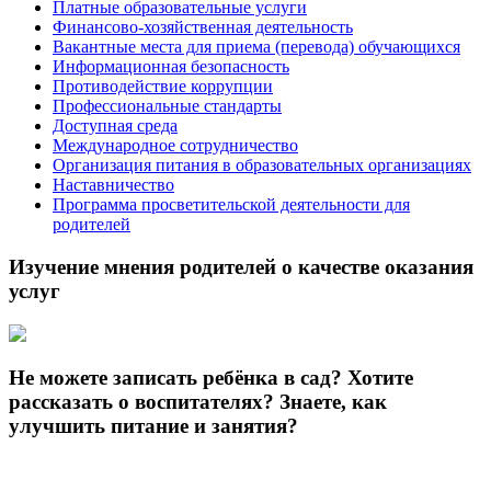
Платные образовательные услуги
Финансово-хозяйственная деятельность
Вакантные места для приема (перевода) обучающихся
Информационная безопасность
Противодействие коррупции
Профессиональные стандарты
Доступная среда
Международное сотрудничество
Организация питания в образовательных организациях
Наставничество
Программа просветительской деятельности для
родителей
Изучение мнения родителей о качестве оказания
услуг
Не можете записать ребёнка в сад? Хотите
рассказать о воспитателях? Знаете, как
улучшить питание и занятия?