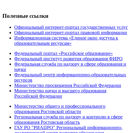
Полезные ссылки
Официальный интернет-портал государственных услуг
Официальный интернет-портал правовой информации
Информационная система «Единое окно доступа к
образовательным ресурсам»
Федеральный портал «Российское образование»
Федеральный институт развития образования ФИРО
Федеральная служба по надзору в сфере образования и
науки
Федеральный центр информационно-образовательных
ресурсов
Министерство просвещения Российской Федерации
Министерство науки и высшего образования
Российской Федерации
Министерство общего и профессионального
образования Ростовской области
Региональная служба по надзору и контролю в сфере
образования Ростовская область
ГАУ РО "РИАЦРО" Региональный информационно-
аналитический центр развития образования