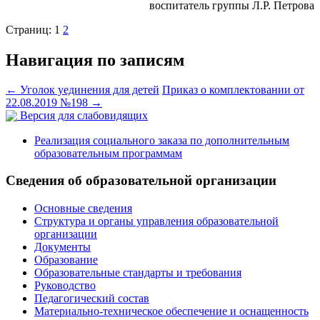
воспитатель группы Л.Р. Петрова
Страниц:
1
2
Навигация по записям
←
Уголок уединения для детей
Приказ о комплектовании от
22.08.2019 №198
→
Версия для слабовидящих
Реализация социального заказа по дополнительным
образовательным программам
Сведения об образовательной организации
Основные сведения
Структура и органы управления образовательной
организации
Документы
Образование
Образовательные стандарты и требования
Руководство
Педагогический состав
Материально-техническое обеспечение и оснащенность