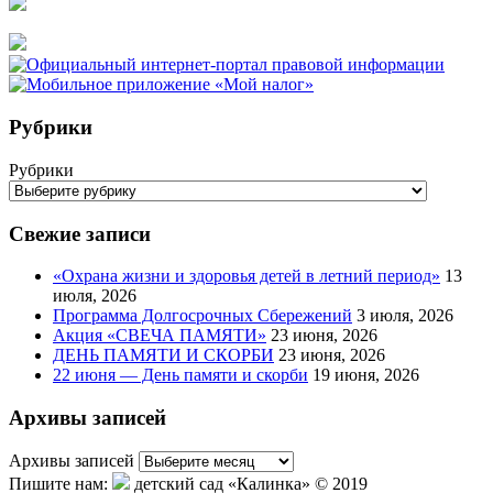
Рубрики
Рубрики
Свежие записи
«Охрана жизни и здоровья детей в летний период»
13
июля, 2026
Программа Долгосрочных Сбережений
3 июля, 2026
Акция «СВЕЧА ПАМЯТИ»
23 июня, 2026
ДЕНЬ ПАМЯТИ И СКОРБИ
23 июня, 2026
22 июня — День памяти и скорби
19 июня, 2026
Архивы записей
Архивы записей
Пишите нам:
детский сад «Калинка» © 2019