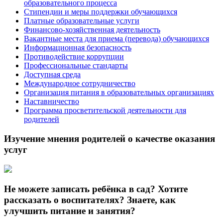
образовательного процесса
Стипендии и меры поддержки обучающихся
Платные образовательные услуги
Финансово-хозяйственная деятельность
Вакантные места для приема (перевода) обучающихся
Информационная безопасность
Противодействие коррупции
Профессиональные стандарты
Доступная среда
Международное сотрудничество
Организация питания в образовательных организациях
Наставничество
Программа просветительской деятельности для
родителей
Изучение мнения родителей о качестве оказания
услуг
Не можете записать ребёнка в сад? Хотите
рассказать о воспитателях? Знаете, как
улучшить питание и занятия?