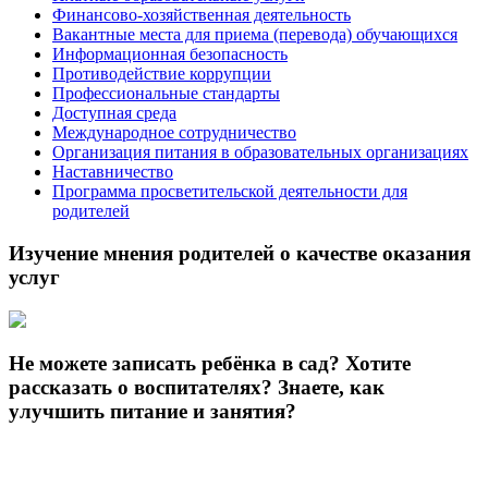
Финансово-хозяйственная деятельность
Вакантные места для приема (перевода) обучающихся
Информационная безопасность
Противодействие коррупции
Профессиональные стандарты
Доступная среда
Международное сотрудничество
Организация питания в образовательных организациях
Наставничество
Программа просветительской деятельности для
родителей
Изучение мнения родителей о качестве оказания
услуг
Не можете записать ребёнка в сад? Хотите
рассказать о воспитателях? Знаете, как
улучшить питание и занятия?