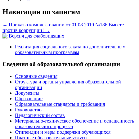
Навигация по записям
←
Приказ о комплектовании от 01.08.2019 №186
Вместе
против коррупции!
→
Версия для слабовидящих
Реализация социального заказа по дополнительным
образовательным программам
Сведения об образовательной организации
Основные сведения
Структура и органы управления образовательной
организации
Документы
Образование
Образовательные стандарты и требования
Руководство
Педагогический состав
Материально-техническое обеспечение и оснащенность
образовательного процесса
Стипендии и меры поддержки обучающихся
Платные образовательные услуги