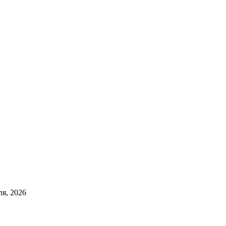
ля, 2026