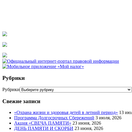
Рубрики
Рубрики
Свежие записи
«Охрана жизни и здоровья детей в летний период»
13 ию
Программа Долгосрочных Сбережений
3 июля, 2026
Акция «СВЕЧА ПАМЯТИ»
23 июня, 2026
ДЕНЬ ПАМЯТИ И СКОРБИ
23 июня, 2026