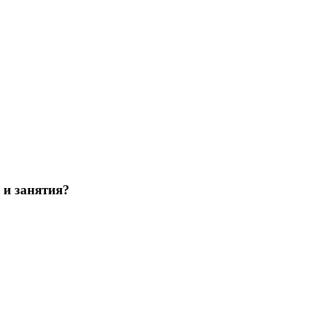
 и занятия?