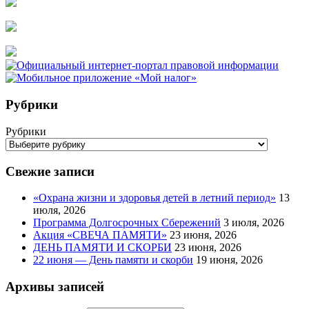
Рубрики
Рубрики
Свежие записи
«Охрана жизни и здоровья детей в летний период»
13
июля, 2026
Программа Долгосрочных Сбережений
3 июля, 2026
Акция «СВЕЧА ПАМЯТИ»
23 июня, 2026
ДЕНЬ ПАМЯТИ И СКОРБИ
23 июня, 2026
22 июня — День памяти и скорби
19 июня, 2026
Архивы записей