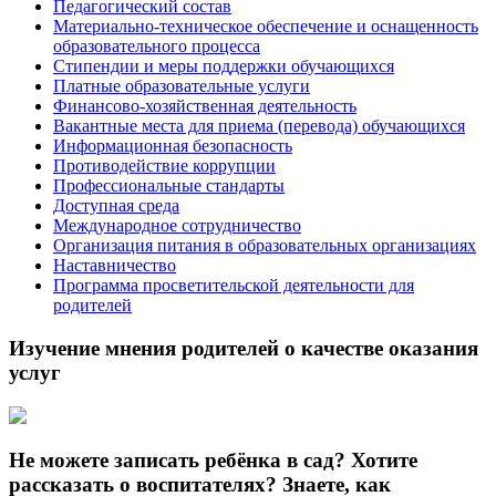
Педагогический состав
Материально-техническое обеспечение и оснащенность
образовательного процесса
Стипендии и меры поддержки обучающихся
Платные образовательные услуги
Финансово-хозяйственная деятельность
Вакантные места для приема (перевода) обучающихся
Информационная безопасность
Противодействие коррупции
Профессиональные стандарты
Доступная среда
Международное сотрудничество
Организация питания в образовательных организациях
Наставничество
Программа просветительской деятельности для
родителей
Изучение мнения родителей о качестве оказания
услуг
Не можете записать ребёнка в сад? Хотите
рассказать о воспитателях? Знаете, как