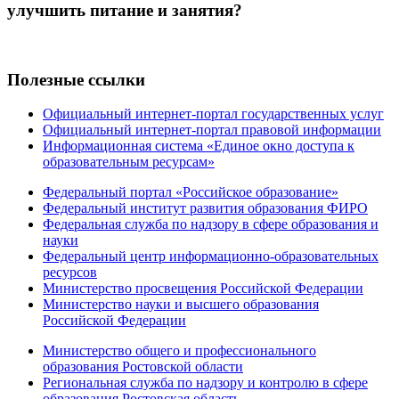
улучшить питание и занятия?
Полезные ссылки
Официальный интернет-портал государственных услуг
Официальный интернет-портал правовой информации
Информационная система «Единое окно доступа к
образовательным ресурсам»
Федеральный портал «Российское образование»
Федеральный институт развития образования ФИРО
Федеральная служба по надзору в сфере образования и
науки
Федеральный центр информационно-образовательных
ресурсов
Министерство просвещения Российской Федерации
Министерство науки и высшего образования
Российской Федерации
Министерство общего и профессионального
образования Ростовской области
Региональная служба по надзору и контролю в сфере
образования Ростовская область