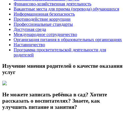
Финансово-хозяйственная деятельность
Вакантные места для приема (перевода) обучающихся
Информационная безопасность
Противодействие коррупции
Профессиональные стандарты
Доступная среда
Международное сотрудничество
Организация питания в образовательных организациях
Наставничество
Программа просветительской деятельности для
родителей
Изучение мнения родителей о качестве оказания
услуг
Не можете записать ребёнка в сад? Хотите
рассказать о воспитателях? Знаете, как
улучшить питание и занятия?