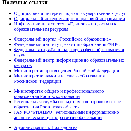
Полезные ссылки
Официальный интернет-портал государственных услуг
Официальный интернет-портал правовой информации
Информационная система «Единое окно доступа к
образовательным ресурсам»
Федеральный портал «Российское образование»
Федеральный институт развития образования ФИРО
Федеральная служба по надзору в сфере образования и
науки
Федеральный центр информационно-образовательных
ресурсов
Министерство просвещения Российской Федерации
Министерство науки и высшего образования
Российской Федерации
Министерство общего и профессионального
образования Ростовской области
Региональная служба по надзору и контролю в сфере
образования Ростовская область
ГАУ РО "РИАЦРО" Региональный информационно-
аналитический центр развития образования
Администрация г. Волгодонска