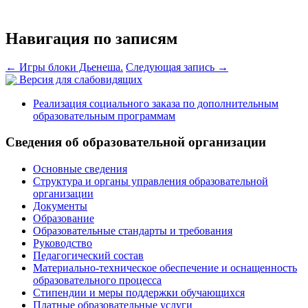
Навигация по записям
←
Игры блоки Дьенеша.
Следующая запись
→
Версия для слабовидящих
Реализация социального заказа по дополнительным
образовательным программам
Сведения об образовательной организации
Основные сведения
Структура и органы управления образовательной
организации
Документы
Образование
Образовательные стандарты и требования
Руководство
Педагогический состав
Материально-техническое обеспечение и оснащенность
образовательного процесса
Стипендии и меры поддержки обучающихся
Платные образовательные услуги