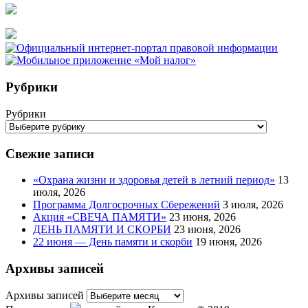
Рубрики
Рубрики
Свежие записи
«Охрана жизни и здоровья детей в летний период»
13
июля, 2026
Программа Долгосрочных Сбережений
3 июля, 2026
Акция «СВЕЧА ПАМЯТИ»
23 июня, 2026
ДЕНЬ ПАМЯТИ И СКОРБИ
23 июня, 2026
22 июня — День памяти и скорби
19 июня, 2026
Архивы записей
Архивы записей