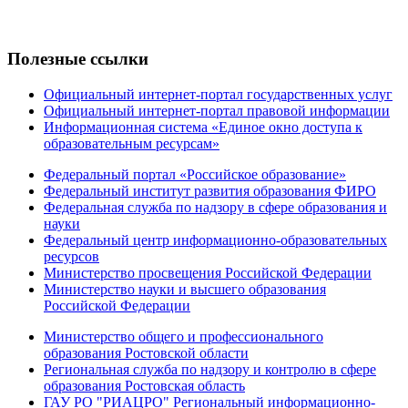
Полезные ссылки
Официальный интернет-портал государственных услуг
Официальный интернет-портал правовой информации
Информационная система «Единое окно доступа к
образовательным ресурсам»
Федеральный портал «Российское образование»
Федеральный институт развития образования ФИРО
Федеральная служба по надзору в сфере образования и
науки
Федеральный центр информационно-образовательных
ресурсов
Министерство просвещения Российской Федерации
Министерство науки и высшего образования
Российской Федерации
Министерство общего и профессионального
образования Ростовской области
Региональная служба по надзору и контролю в сфере
образования Ростовская область
ГАУ РО "РИАЦРО" Региональный информационно-