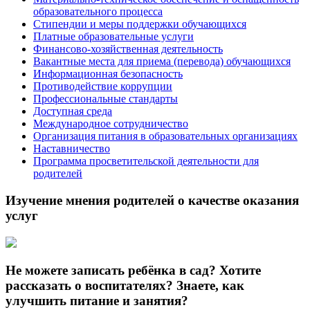
образовательного процесса
Стипендии и меры поддержки обучающихся
Платные образовательные услуги
Финансово-хозяйственная деятельность
Вакантные места для приема (перевода) обучающихся
Информационная безопасность
Противодействие коррупции
Профессиональные стандарты
Доступная среда
Международное сотрудничество
Организация питания в образовательных организациях
Наставничество
Программа просветительской деятельности для
родителей
Изучение мнения родителей о качестве оказания
услуг
Не можете записать ребёнка в сад? Хотите
рассказать о воспитателях? Знаете, как
улучшить питание и занятия?