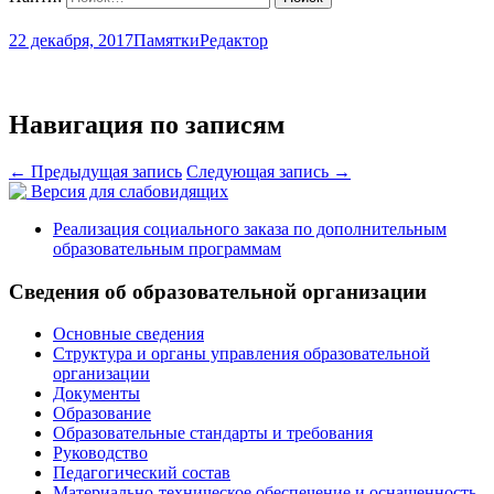
22 декабря, 2017
Памятки
Редактор
Навигация по записям
←
Предыдущая запись
Следующая запись
→
Версия для слабовидящих
Реализация социального заказа по дополнительным
образовательным программам
Сведения об образовательной организации
Основные сведения
Структура и органы управления образовательной
организации
Документы
Образование
Образовательные стандарты и требования
Руководство
Педагогический состав
Материально-техническое обеспечение и оснащенность