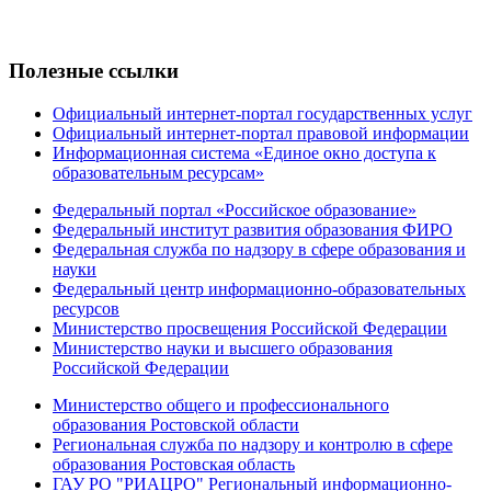
Полезные ссылки
Официальный интернет-портал государственных услуг
Официальный интернет-портал правовой информации
Информационная система «Единое окно доступа к
образовательным ресурсам»
Федеральный портал «Российское образование»
Федеральный институт развития образования ФИРО
Федеральная служба по надзору в сфере образования и
науки
Федеральный центр информационно-образовательных
ресурсов
Министерство просвещения Российской Федерации
Министерство науки и высшего образования
Российской Федерации
Министерство общего и профессионального
образования Ростовской области
Региональная служба по надзору и контролю в сфере
образования Ростовская область
ГАУ РО "РИАЦРО" Региональный информационно-