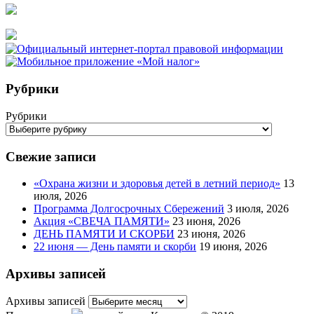
Рубрики
Рубрики
Свежие записи
«Охрана жизни и здоровья детей в летний период»
13
июля, 2026
Программа Долгосрочных Сбережений
3 июля, 2026
Акция «СВЕЧА ПАМЯТИ»
23 июня, 2026
ДЕНЬ ПАМЯТИ И СКОРБИ
23 июня, 2026
22 июня — День памяти и скорби
19 июня, 2026
Архивы записей
Архивы записей