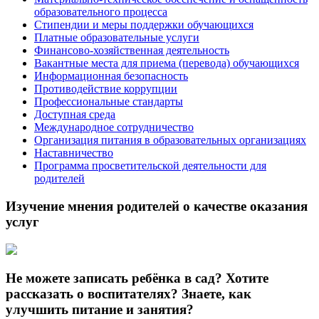
образовательного процесса
Стипендии и меры поддержки обучающихся
Платные образовательные услуги
Финансово-хозяйственная деятельность
Вакантные места для приема (перевода) обучающихся
Информационная безопасность
Противодействие коррупции
Профессиональные стандарты
Доступная среда
Международное сотрудничество
Организация питания в образовательных организациях
Наставничество
Программа просветительской деятельности для
родителей
Изучение мнения родителей о качестве оказания
услуг
Не можете записать ребёнка в сад? Хотите
рассказать о воспитателях? Знаете, как
улучшить питание и занятия?