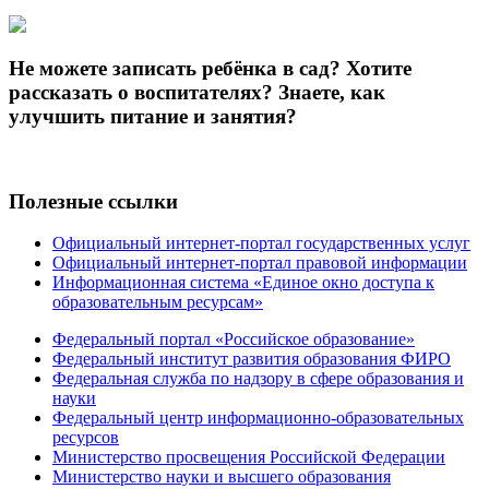
Не можете записать ребёнка в сад? Хотите
рассказать о воспитателях? Знаете, как
улучшить питание и занятия?
Полезные ссылки
Официальный интернет-портал государственных услуг
Официальный интернет-портал правовой информации
Информационная система «Единое окно доступа к
образовательным ресурсам»
Федеральный портал «Российское образование»
Федеральный институт развития образования ФИРО
Федеральная служба по надзору в сфере образования и
науки
Федеральный центр информационно-образовательных
ресурсов
Министерство просвещения Российской Федерации
Министерство науки и высшего образования