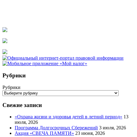
Рубрики
Рубрики
Свежие записи
«Охрана жизни и здоровья детей в летний период»
13
июля, 2026
Программа Долгосрочных Сбережений
3 июля, 2026
Акция «СВЕЧА ПАМЯТИ»
23 июня, 2026