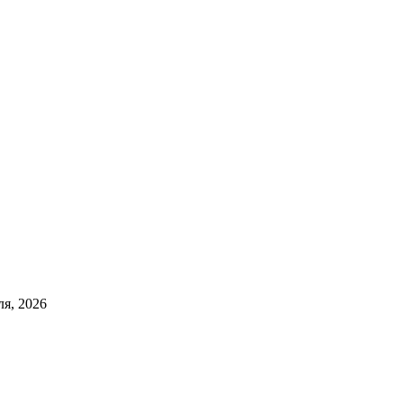
ля, 2026