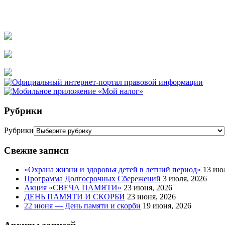
Рубрики
Рубрики
Свежие записи
«Охрана жизни и здоровья детей в летний период»
13 ию
Программа Долгосрочных Сбережений
3 июля, 2026
Акция «СВЕЧА ПАМЯТИ»
23 июня, 2026
ДЕНЬ ПАМЯТИ И СКОРБИ
23 июня, 2026
22 июня — День памяти и скорби
19 июня, 2026