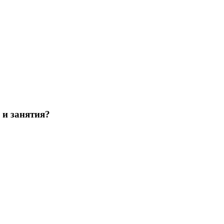
 и занятия?