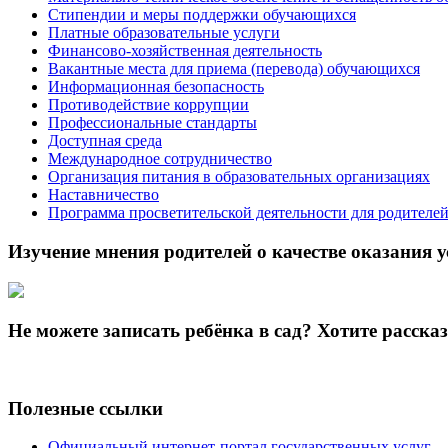
Стипендии и меры поддержки обучающихся
Платные образовательные услуги
Финансово-хозяйственная деятельность
Вакантные места для приема (перевода) обучающихся
Информационная безопасность
Противодействие коррупции
Профессиональные стандарты
Доступная среда
Международное сотрудничество
Организация питания в образовательных организациях
Наставничество
Программа просветительской деятельности для родителе
Изучение мнения родителей о качестве оказания у
Не можете записать ребёнка в сад? Хотите расска
Полезные ссылки
Официальный интернет-портал государственных услуг