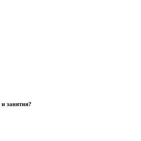
 и занятия?