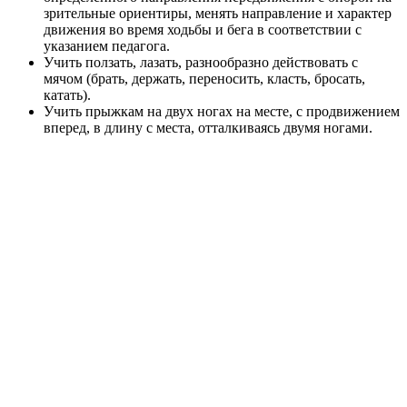
зрительные ориентиры, менять направление и характер
движения во время ходьбы и бега в соответствии с
указанием педагога.
Учить ползать, лазать, разнообразно действовать с
мячом (брать, держать, переносить, класть, бросать,
катать).
Учить прыжкам на двух ногах на месте, с продвижением
вперед, в длину с места, отталкиваясь двумя ногами.