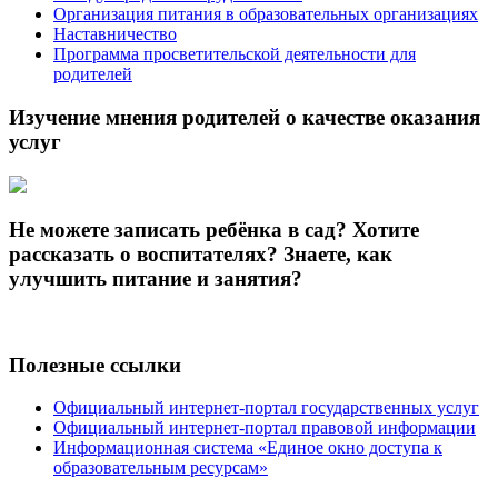
Организация питания в образовательных организациях
Наставничество
Программа просветительской деятельности для
родителей
Изучение мнения родителей о качестве оказания
услуг
Не можете записать ребёнка в сад? Хотите
рассказать о воспитателях? Знаете, как
улучшить питание и занятия?
Полезные ссылки
Официальный интернет-портал государственных услуг
Официальный интернет-портал правовой информации
Информационная система «Единое окно доступа к
образовательным ресурсам»