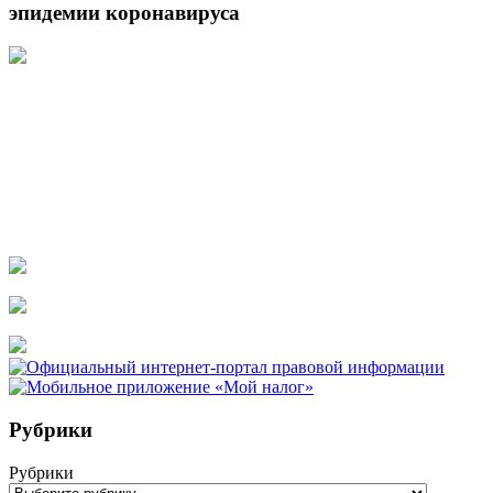
эпидемии коронавируса
Рубрики
Рубрики