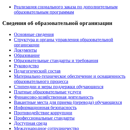
Реализация социального заказа по дополнительным
образовательным программам
Сведения об образовательной организации
Основные сведения
Структура и органы управления образовательной
организации
Документы
Образование
Образовательные стандарты и требования
Руководство
Педагогический состав
Материально-техническое обеспечение и оснащенность
образовательного процесса
Стипендии и меры поддержки обучающихся
Платные образовательные услуги
Финансово-хозяйственная деятельность
Вакантные места для приема (перевода) обучающихся
Информационная безопасность
Противодействие коррупции
Профессиональные стандарты
Доступная среда
Международное сотрудничество