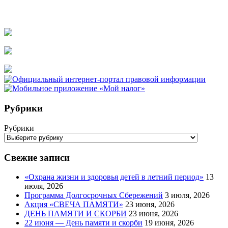
Рубрики
Рубрики
Свежие записи
«Охрана жизни и здоровья детей в летний период»
13
июля, 2026
Программа Долгосрочных Сбережений
3 июля, 2026
Акция «СВЕЧА ПАМЯТИ»
23 июня, 2026
ДЕНЬ ПАМЯТИ И СКОРБИ
23 июня, 2026
22 июня — День памяти и скорби
19 июня, 2026