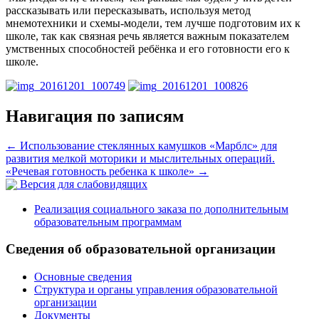
рассказывать или пересказывать, используя метод
мнемотехники и схемы-модели, тем лучше подготовим их к
школе, так как связная речь является важным показателем
умственных способностей ребёнка и его готовности его к
школе.
Навигация по записям
←
Использование стеклянных камушков «Марблс» для
развития мелкой моторики и мыслительных операций.
«Речевая готовность ребенка к школе»
→
Версия для слабовидящих
Реализация социального заказа по дополнительным
образовательным программам
Сведения об образовательной организации
Основные сведения
Структура и органы управления образовательной
организации
Документы