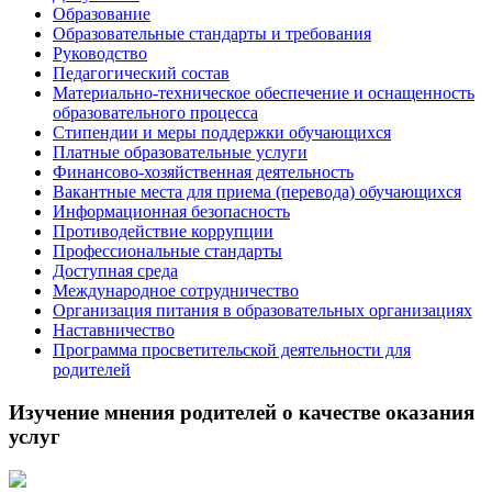
Образование
Образовательные стандарты и требования
Руководство
Педагогический состав
Материально-техническое обеспечение и оснащенность
образовательного процесса
Стипендии и меры поддержки обучающихся
Платные образовательные услуги
Финансово-хозяйственная деятельность
Вакантные места для приема (перевода) обучающихся
Информационная безопасность
Противодействие коррупции
Профессиональные стандарты
Доступная среда
Международное сотрудничество
Организация питания в образовательных организациях
Наставничество
Программа просветительской деятельности для
родителей
Изучение мнения родителей о качестве оказания
услуг