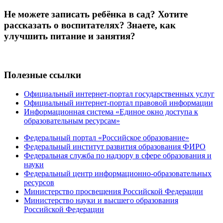
Не можете записать ребёнка в сад? Хотите
рассказать о воспитателях? Знаете, как
улучшить питание и занятия?
Полезные ссылки
Официальный интернет-портал государственных услуг
Официальный интернет-портал правовой информации
Информационная система «Единое окно доступа к
образовательным ресурсам»
Федеральный портал «Российское образование»
Федеральный институт развития образования ФИРО
Федеральная служба по надзору в сфере образования и
науки
Федеральный центр информационно-образовательных
ресурсов
Министерство просвещения Российской Федерации
Министерство науки и высшего образования
Российской Федерации