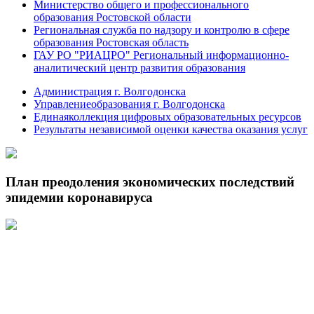
Министерство общего и профессионального
образования Ростовской области
Региональная служба по надзору и контролю в сфере
образования Ростовская область
ГАУ РО "РИАЦРО" Региональный информационно-
аналитический центр развития образования
Администрация г. Волгодонска
Управлениеобразования г. Волгодонска
Единаяколлекция цифровых образовательных ресурсов
Результаты независимой оценки качества оказания услуг
План преодоления экономических последствий
эпидемии коронавируса