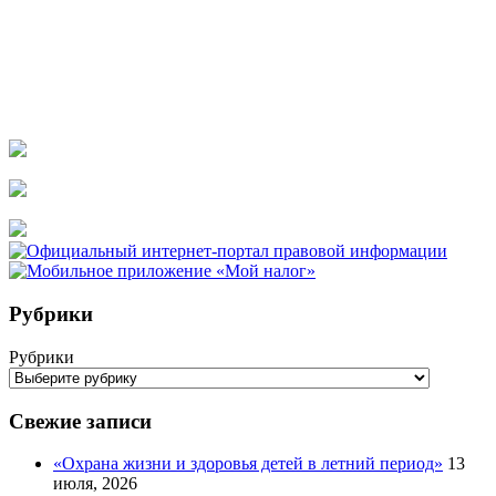
Рубрики
Рубрики
Свежие записи
«Охрана жизни и здоровья детей в летний период»
13
июля, 2026