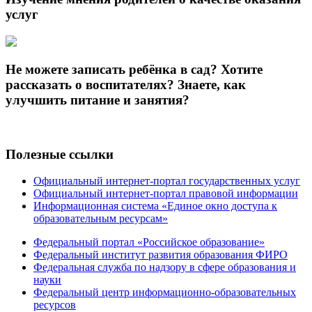
услуг
Не можете записать ребёнка в сад? Хотите
рассказать о воспитателях? Знаете, как
улучшить питание и занятия?
Полезные ссылки
Официальный интернет-портал государственных услуг
Официальный интернет-портал правовой информации
Информационная система «Единое окно доступа к
образовательным ресурсам»
Федеральный портал «Российское образование»
Федеральный институт развития образования ФИРО
Федеральная служба по надзору в сфере образования и
науки
Федеральный центр информационно-образовательных
ресурсов