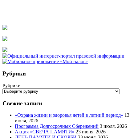
Рубрики
Рубрики
Свежие записи
«Охрана жизни и здоровья детей в летний период»
13
июля, 2026
Программа Долгосрочных Сбережений
3 июля, 2026
Акция «СВЕЧА ПАМЯТИ»
23 июня, 2026
ДЕНЬ ПАМЯТИ И СКОРБИ
23 июня, 2026