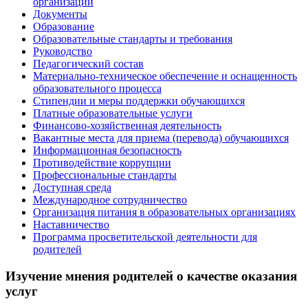
организации
Документы
Образование
Образовательные стандарты и требования
Руководство
Педагогический состав
Материально-техническое обеспечение и оснащенность
образовательного процесса
Стипендии и меры поддержки обучающихся
Платные образовательные услуги
Финансово-хозяйственная деятельность
Вакантные места для приема (перевода) обучающихся
Информационная безопасность
Противодействие коррупции
Профессиональные стандарты
Доступная среда
Международное сотрудничество
Организация питания в образовательных организациях
Наставничество
Программа просветительской деятельности для
родителей
Изучение мнения родителей о качестве оказания
услуг