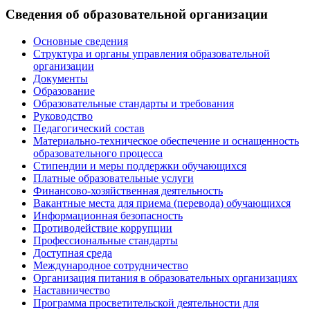
Сведения об образовательной организации
Основные сведения
Структура и органы управления образовательной
организации
Документы
Образование
Образовательные стандарты и требования
Руководство
Педагогический состав
Материально-техническое обеспечение и оснащенность
образовательного процесса
Стипендии и меры поддержки обучающихся
Платные образовательные услуги
Финансово-хозяйственная деятельность
Вакантные места для приема (перевода) обучающихся
Информационная безопасность
Противодействие коррупции
Профессиональные стандарты
Доступная среда
Международное сотрудничество
Организация питания в образовательных организациях
Наставничество
Программа просветительской деятельности для