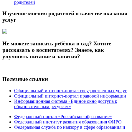
родителей
Изучение мнения родителей о качестве оказания
услуг
Не можете записать ребёнка в сад? Хотите
рассказать о воспитателях? Знаете, как
улучшить питание и занятия?
Полезные ссылки
Официальный интернет-портал государственных услуг
Официальный интернет-портал правовой информации
Информационная система «Единое окно доступа к
образовательным ресурсам»
Федеральный портал «Российское образование»
Федеральный институт развития образования ФИРО
Федеральная служба по надзору в сфере образования и