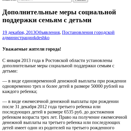
Дополнительные меры социальной
поддержки семьям с детьми
19 декабря, 2013
Объявления
,
Постановления городской
администрации
kdeshko
Уважаемые жители города!
С января 2013 года в Ростовской области установлены
дополнительные меры социальной поддержки семьям с
детьми:
— в виде единовременной денежной выплаты при рождении
одновременно трех и более детей в размере 50000 рублей на
каждого ребенка;
— в виде ежемесячной денежной выплаты при рождении
после 31 декабря 2012 года третьего ребенка или
последующих детей в размере 6535 руб. до достижения
ребенком возраста трех лет. Право на получение ежемесячной
денежной выплаты на третьего ребенка или последующих
детей имеет один из родителей на третьего рожденного