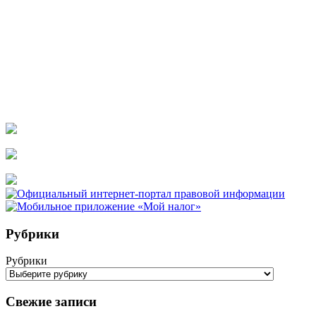
Рубрики
Рубрики
Свежие записи