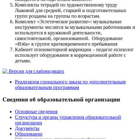
Комплекты тетрадей по художественному труду
Лыковой для средней, старшей и подготовительных
групп розданы на группы по возрастам.
Комплект «Эстетическое развитие»: музыкальные
инструменты числятся за музыкальными работниками и
используется в кружковой деятельности,
самостоятельной, организованной. Оборудование
«Изба» в группе кратковременного пребывания
Кабинет психомоторной коррекции – педагог-психолог
использует оборудование в коррекционной работе с
детьми.
Версия для слабовидящих
Реализация социального заказа по дополнительным
образовательным программам
Сведения об образовательной организации
Основные сведения
Структура и органы управления образовательной
организации
Документы
Образование