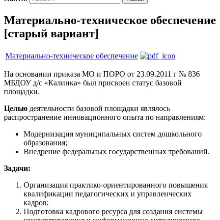
Материально-техническое обеспечение
[старый вариант]
Материально-техническое обеспечение
На основании приказа МО и ПОРО от 23.09.2011 г № 836
МБДОУ д/с «Калинка» был присвоен статус базовой
площадки.
Целью
деятельности базовой площадки являлось
распространение инновационного опыта по направлениям:
Модернизация муниципальных систем дошкольного
образования;
Внедрение федеральных государственных требований.
Задачи:
Организация практико-ориентированного повышения
квалификации педагогических и управленческих
кадров;
Подготовка кадрового ресурса для создания системы