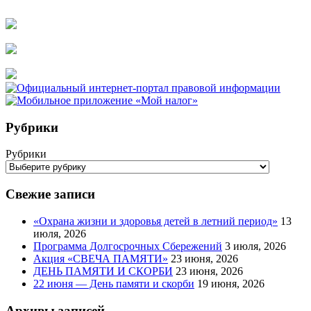
Рубрики
Рубрики
Свежие записи
«Охрана жизни и здоровья детей в летний период»
13
июля, 2026
Программа Долгосрочных Сбережений
3 июля, 2026
Акция «СВЕЧА ПАМЯТИ»
23 июня, 2026
ДЕНЬ ПАМЯТИ И СКОРБИ
23 июня, 2026
22 июня — День памяти и скорби
19 июня, 2026
Архивы записей