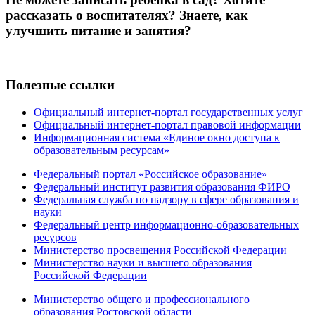
рассказать о воспитателях? Знаете, как
улучшить питание и занятия?
Полезные ссылки
Официальный интернет-портал государственных услуг
Официальный интернет-портал правовой информации
Информационная система «Единое окно доступа к
образовательным ресурсам»
Федеральный портал «Российское образование»
Федеральный институт развития образования ФИРО
Федеральная служба по надзору в сфере образования и
науки
Федеральный центр информационно-образовательных
ресурсов
Министерство просвещения Российской Федерации
Министерство науки и высшего образования
Российской Федерации
Министерство общего и профессионального
образования Ростовской области