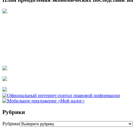
Рубрики
Рубрики