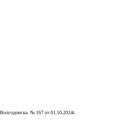
олгодонска № 167 от 01.10.2024г.