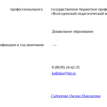
профессионального
государственное бюджетное
проф
«Волгодонский педагогический 
Дошкольное образование
ификация и год окончания
—
8 (8639) 24-42-35
kallinka@list.ru
Сидоренко Оксана Николаевна