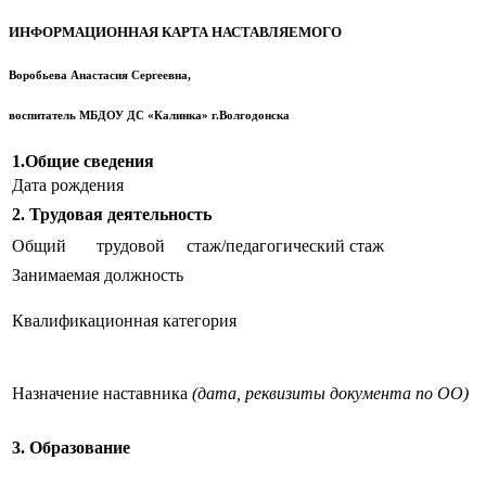
ИНФОРМАЦИОННАЯ КАРТА НАСТАВЛЯЕМОГО
Воробьева Анастасия Сергеевна,
воспитатель МБДОУ ДС «Калинка» г.Волгодонска
1.Общие сведения
Дата рождения
2. Трудовая деятельность
Общий трудовой стаж/педагогический стаж
Занимаемая должность
Квалификационная категория
Назначение наставника
(дата, реквизиты
документа по ОО)
3. Образование