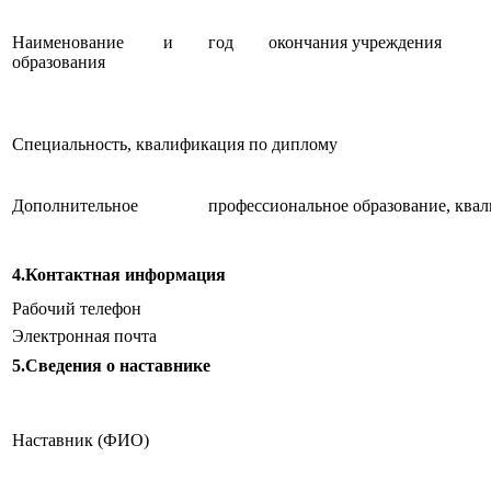
Наименование и год окончания учреждения 
образования
Специальность, квалификация по диплому
Дополнительное профессиональное образование,
квал
4.Контактная информация
Рабочий телефон
Электронная почта
5.Сведения о наставнике
Наставник (ФИО)