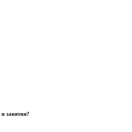
 и занятия?